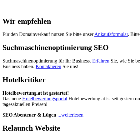
Wir empfehlen
Für den Domainverkauf nutzen Sie bitte unser
Ankaufsformular
. Bitt
Suchmaschinenoptimierung SEO
Suchmaschinenoptimierung für Ihr Business.
Erfahren
Sie, wie Sie b
Business haben.
Kontaktieren
Sie uns!
Hotelkritiker
Hotelbewertung.at ist gestartet!
Das neue
Hotelbewertungsportal
Hotelbewertung.at ist seit gestern o
tagesaktuellen Preisen!
SEO Abenteuer & Lügen
...weiterlesen
Relaunch Website