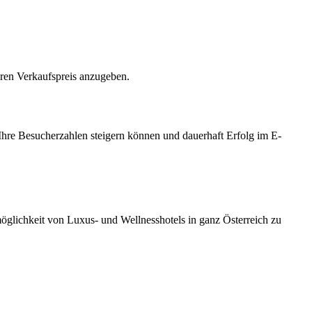
hren Verkaufspreis anzugeben.
Ihre Besucherzahlen steigern können und dauerhaft Erfolg im E-
möglichkeit von Luxus- und Wellnesshotels in ganz Österreich zu