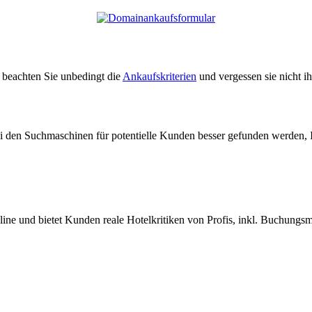
e beachten Sie unbedingt die
Ankaufskriterien
und vergessen sie nicht i
ei den Suchmaschinen für potentielle Kunden besser gefunden werden, 
nline und bietet Kunden reale Hotelkritiken von Profis, inkl. Buchungs