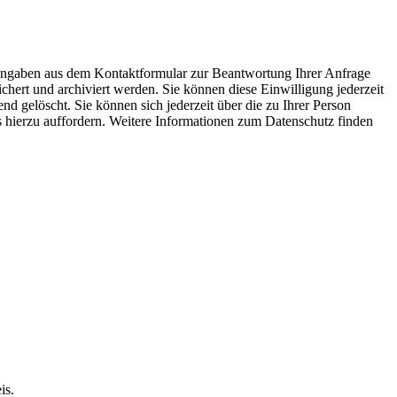
 Angaben aus dem Kontaktformular zur Beantwortung Ihrer Anfrage
ert und archiviert werden. Sie können diese Einwilligung jederzeit
 gelöscht. Sie können sich jederzeit über die zu Ihrer Person
ns hierzu auffordern. Weitere Informationen zum Datenschutz finden
is.