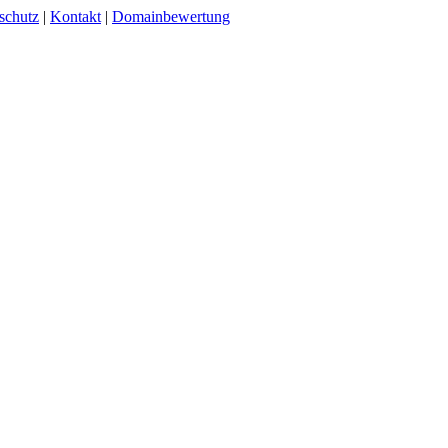
schutz
|
Kontakt
|
Domainbewertung