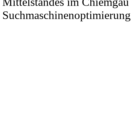
Mittelstandes im Chiemgau
Suchmaschinenoptimierung