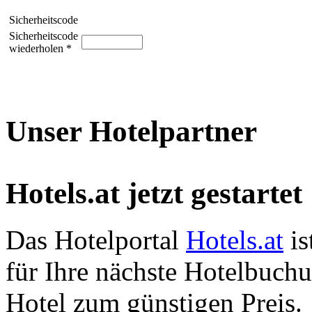
Sicherheitscode
Sicherheitscode
wiederholen *
Unser Hotelpartner
Hotels.at jetzt gestartet
Das Hotelportal
Hotels.at
is
für Ihre nächste Hotelbuch
Hotel zum günstigen Preis.