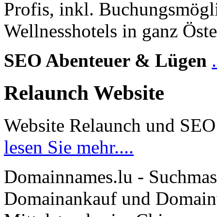
Profis, inkl. Buchungsmögl
Wellnesshotels in ganz Öste
SEO Abenteuer & Lügen
Relaunch Website
Website Relaunch und SEO
lesen Sie mehr....
Domainnames.lu - Suchmas
Domainankauf und Domainve