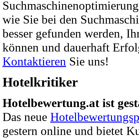
Suchmaschinenoptimierung 
wie Sie bei den Suchmaschi
besser gefunden werden, Ih
können und dauerhaft Erfol
Kontaktieren
Sie uns!
Hotelkritiker
Hotelbewertung.at ist gest
Das neue
Hotelbewertungsp
gestern online und bietet K