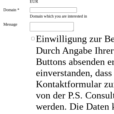
EUR
Domain *
Domain which you are interested in
Message
Einwilligung zur B
Durch Angabe Ihrer
Buttons absenden er
einverstanden, das
Kontaktformular zu
von der P.S. Consu
werden. Die Daten 