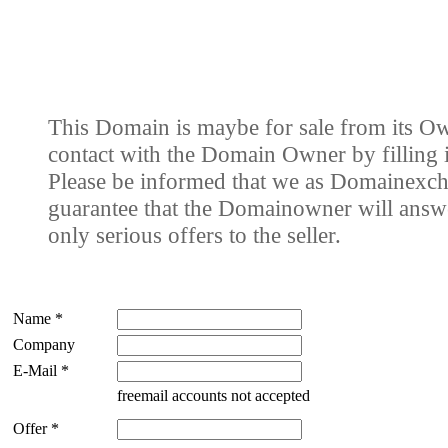
This Domain is maybe for sale from its Ow
contact with the Domain Owner by filling i
Please be informed that we as Domainexch
guarantee that the Domainowner will answe
only serious offers to the seller.
Name *
Company
E-Mail *
freemail accounts not accepted
Offer *