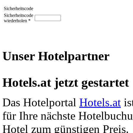
Sicherheitscode
Sicherheitscode
wiederholen *
Unser Hotelpartner
Hotels.at jetzt gestartet
Das Hotelportal
Hotels.at
is
für Ihre nächste Hotelbuch
Hotel zum günstigen Preis.