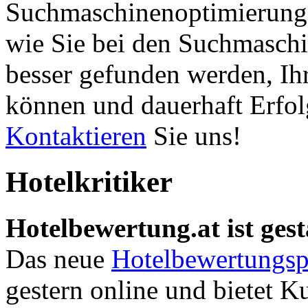
Suchmaschinenoptimierung 
wie Sie bei den Suchmaschi
besser gefunden werden, Ih
können und dauerhaft Erfol
Kontaktieren
Sie uns!
Hotelkritiker
Hotelbewertung.at ist gest
Das neue
Hotelbewertungsp
gestern online und bietet K