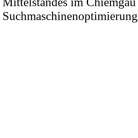
Mittelstandes im Chiemgau
Suchmaschinenoptimierung