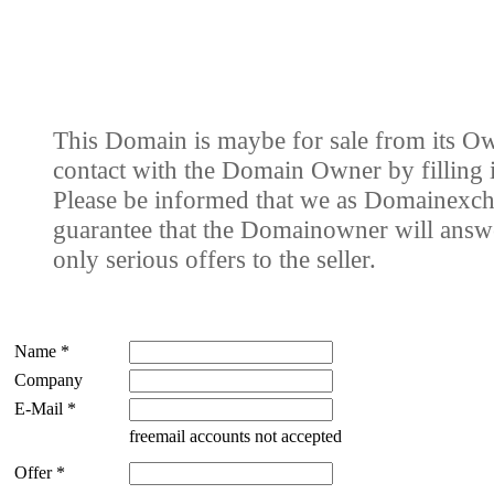
This Domain is maybe for sale from its Ow
contact with the Domain Owner by filling i
Please be informed that we as Domainexch
guarantee that the Domainowner will answe
only serious offers to the seller.
Name *
Company
E-Mail *
freemail accounts not accepted
Offer *