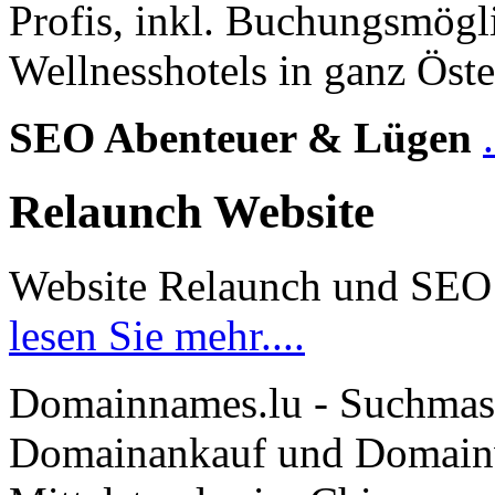
Profis, inkl. Buchungsmögl
Wellnesshotels in ganz Öste
SEO Abenteuer & Lügen
Relaunch Website
Website Relaunch und SEO
lesen Sie mehr....
Domainnames.lu - Suchmas
Domainankauf und Domainve