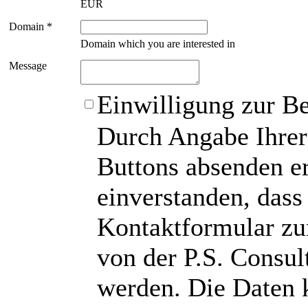
EUR
Domain *
Domain which you are interested in
Message
Einwilligung zur B
Durch Angabe Ihrer
Buttons absenden er
einverstanden, das
Kontaktformular zu
von der P.S. Consu
werden. Die Daten 