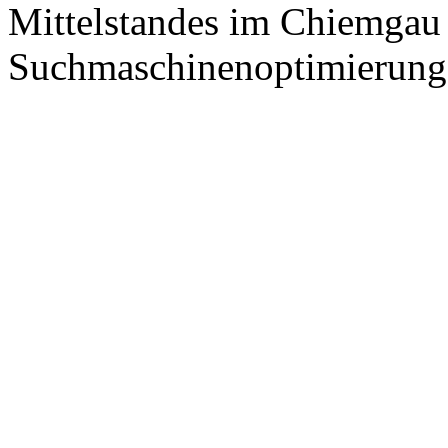
Mittelstandes im Chiemgau
Suchmaschinenoptimierung