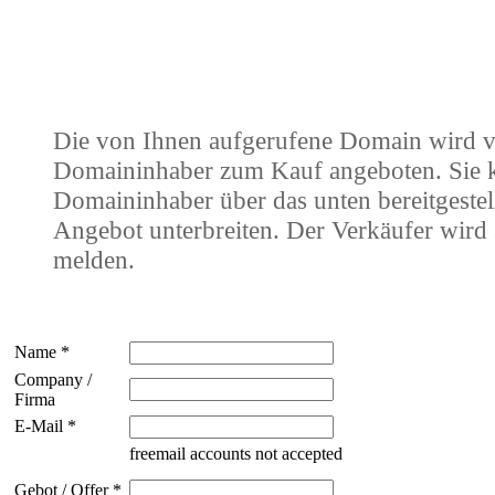
Die von Ihnen aufgerufene Domain wird 
Domaininhaber zum Kauf angeboten. Sie
Domaininhaber über das unten bereitgestel
Angebot unterbreiten. Der Verkäufer wird 
melden.
Name *
Company /
Firma
E-Mail *
freemail accounts not accepted
Gebot / Offer *