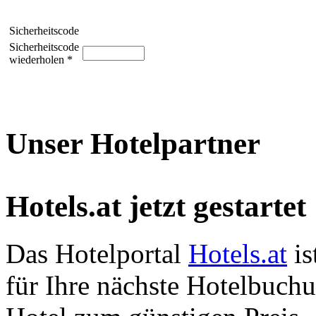
Sicherheitscode
Sicherheitscode
wiederholen *
Unser Hotelpartner
Hotels.at jetzt gestartet
Das Hotelportal
Hotels.at
is
für Ihre nächste Hotelbuch