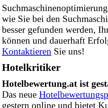
Suchmaschinenoptimierung 
wie Sie bei den Suchmaschi
besser gefunden werden, Ih
können und dauerhaft Erfol
Kontaktieren
Sie uns!
Hotelkritiker
Hotelbewertung.at ist gest
Das neue
Hotelbewertungsp
gestern online und bietet K