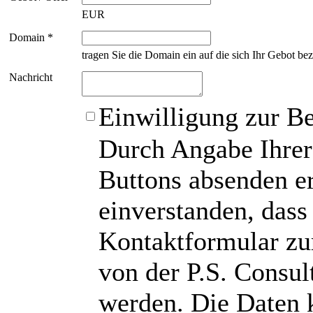
EUR
Domain *
tragen Sie die Domain ein auf die sich Ihr Gebot bez
Nachricht
Einwilligung zur B
Durch Angabe Ihrer
Buttons absenden er
einverstanden, das
Kontaktformular zu
von der P.S. Consu
werden. Die Daten 