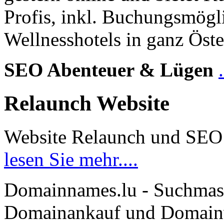
Profis, inkl. Buchungsmögl
Wellnesshotels in ganz Öste
SEO Abenteuer & Lügen
Relaunch Website
Website Relaunch und SEO
lesen Sie mehr....
Domainnames.lu - Suchmas
Domainankauf und Domainve