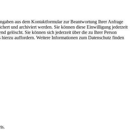
 Angaben aus dem Kontaktformular zur Beantwortung Ihrer Anfrage
ert und archiviert werden. Sie können diese Einwilligung jederzeit
 gelöscht. Sie können sich jederzeit über die zu Ihrer Person
ns hierzu auffordern. Weitere Informationen zum Datenschutz finden
is.