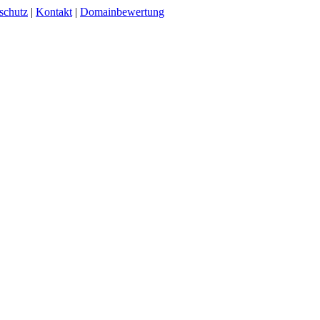
schutz
|
Kontakt
|
Domainbewertung