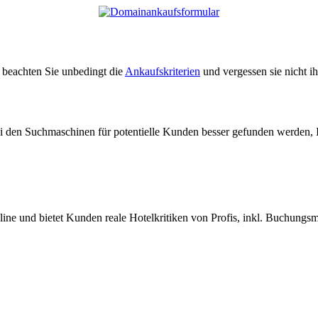
e beachten Sie unbedingt die
Ankaufskriterien
und vergessen sie nicht i
ei den Suchmaschinen für potentielle Kunden besser gefunden werden, 
nline und bietet Kunden reale Hotelkritiken von Profis, inkl. Buchungs