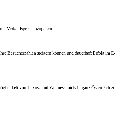
hren Verkaufspreis anzugeben.
Ihre Besucherzahlen steigern können und dauerhaft Erfolg im E-
möglichkeit von Luxus- und Wellnesshotels in ganz Österreich zu