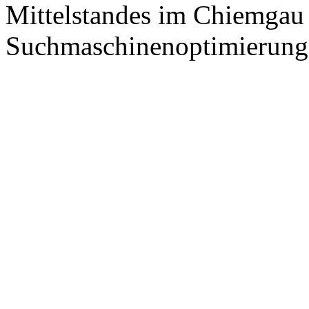
Mittelstandes im Chiemgau
Suchmaschinenoptimierung