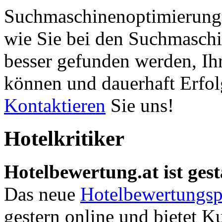
Suchmaschinenoptimierung 
wie Sie bei den Suchmaschi
besser gefunden werden, Ih
können und dauerhaft Erfol
Kontaktieren
Sie uns!
Hotelkritiker
Hotelbewertung.at ist gest
Das neue
Hotelbewertungsp
gestern online und bietet K