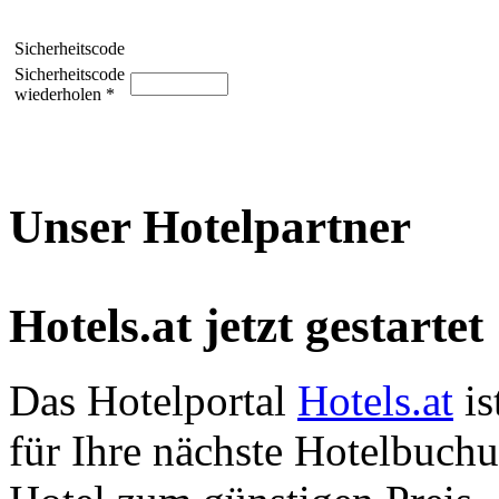
Sicherheitscode
Sicherheitscode
wiederholen *
Unser Hotelpartner
Hotels.at jetzt gestartet
Das Hotelportal
Hotels.at
is
für Ihre nächste Hotelbuch