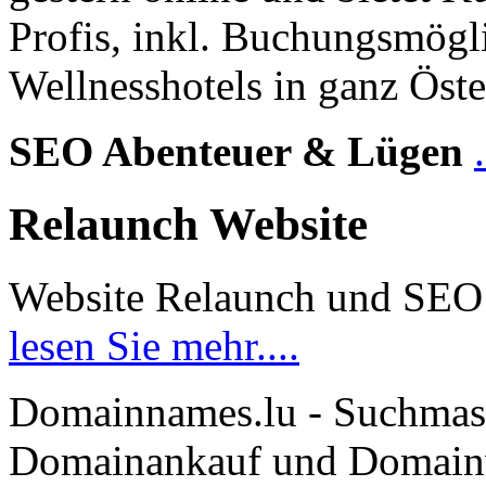
Profis, inkl. Buchungsmögl
Wellnesshotels in ganz Öste
SEO Abenteuer & Lügen
Relaunch Website
Website Relaunch und SEO
lesen Sie mehr....
Domainnames.lu - Suchmas
Domainankauf und Domainve