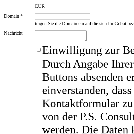
EUR
Domain *
tragen Sie die Domain ein auf die sich Ihr Gebot bez
Nachricht
Einwilligung zur B
Durch Angabe Ihrer
Buttons absenden er
einverstanden, das
Kontaktformular zu
von der P.S. Consu
werden. Die Daten 