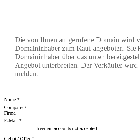
Die von Ihnen aufgerufene Domain wird 
Domaininhaber zum Kauf angeboten. Sie
Domaininhaber über das unten bereitgestel
Angebot unterbreiten. Der Verkäufer wird 
melden.
Name *
Company /
Firma
E-Mail *
freemail accounts not accepted
Gebot / Offer *