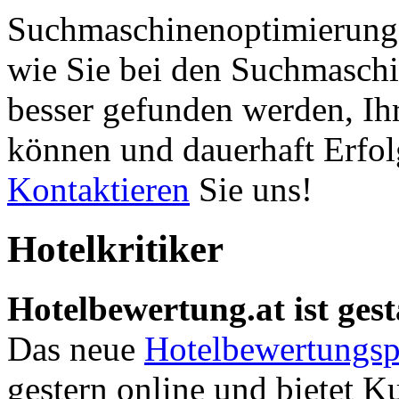
Suchmaschinenoptimierung 
wie Sie bei den Suchmaschi
besser gefunden werden, Ih
können und dauerhaft Erfol
Kontaktieren
Sie uns!
Hotelkritiker
Hotelbewertung.at ist gest
Das neue
Hotelbewertungsp
gestern online und bietet K