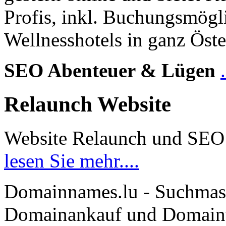
Profis, inkl. Buchungsmögl
Wellnesshotels in ganz Öste
SEO Abenteuer & Lügen
Relaunch Website
Website Relaunch und SEO
lesen Sie mehr....
Domainnames.lu - Suchmas
Domainankauf und Domainve