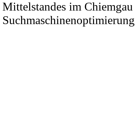
Mittelstandes im Chiemgau
Suchmaschinenoptimierung