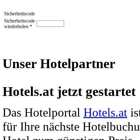
Sicherheitscode
Sicherheitscode
wiederholen *
Unser Hotelpartner
Hotels.at jetzt gestartet
Das Hotelportal
Hotels.at
is
für Ihre nächste Hotelbuch