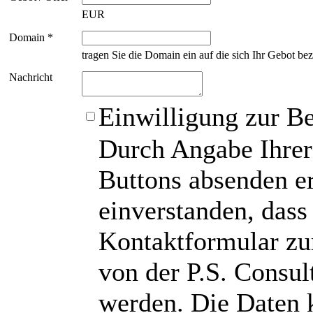
EUR
Domain *
tragen Sie die Domain ein auf die sich Ihr Gebot bez
Nachricht
Einwilligung zur B
Durch Angabe Ihrer
Buttons absenden er
einverstanden, das
Kontaktformular zu
von der P.S. Consu
werden. Die Daten 