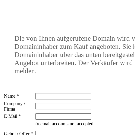
Die von Ihnen aufgerufene Domain wird 
Domaininhaber zum Kauf angeboten. Sie
Domaininhaber über das unten bereitgestel
Angebot unterbreiten. Der Verkäufer wird 
melden.
Name *
Company /
Firma
E-Mail *
freemail accounts not accepted
Gebot / Offer *