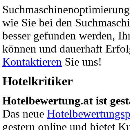
Suchmaschinenoptimierung 
wie Sie bei den Suchmaschi
besser gefunden werden, Ih
können und dauerhaft Erfol
Kontaktieren
Sie uns!
Hotelkritiker
Hotelbewertung.at ist gest
Das neue
Hotelbewertungsp
gestern online und bietet K