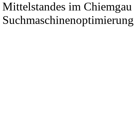
Mittelstandes im Chiemgau
Suchmaschinenoptimierung