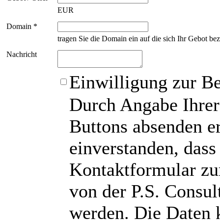
EUR
Domain *
tragen Sie die Domain ein auf die sich Ihr Gebot bez
Nachricht
Einwilligung zur B
Durch Angabe Ihrer
Buttons absenden er
einverstanden, das
Kontaktformular zu
von der P.S. Consu
werden. Die Daten 