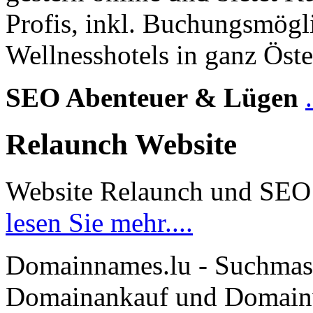
Profis, inkl. Buchungsmögl
Wellnesshotels in ganz Öste
SEO Abenteuer & Lügen
Relaunch Website
Website Relaunch und SEO
lesen Sie mehr....
Domainnames.lu - Suchmas
Domainankauf und Domainve