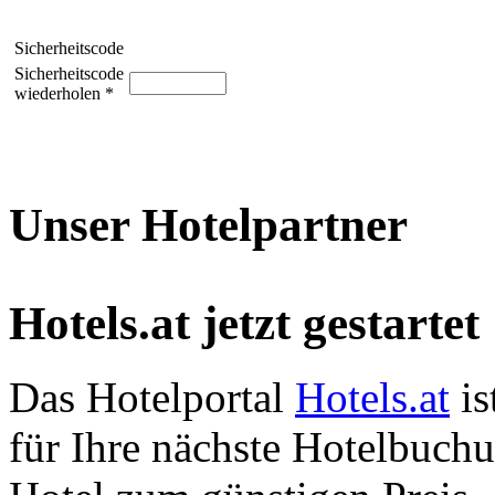
Sicherheitscode
Sicherheitscode
wiederholen *
Unser Hotelpartner
Hotels.at jetzt gestartet
Das Hotelportal
Hotels.at
is
für Ihre nächste Hotelbuch