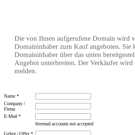
Die von Ihnen aufgerufene Domain wird 
Domaininhaber zum Kauf angeboten. Sie
Domaininhaber über das unten bereitgestel
Angebot unterbreiten. Der Verkäufer wird 
melden.
Name *
Company /
Firma
E-Mail *
freemail accounts not accepted
Gebot / Offer *