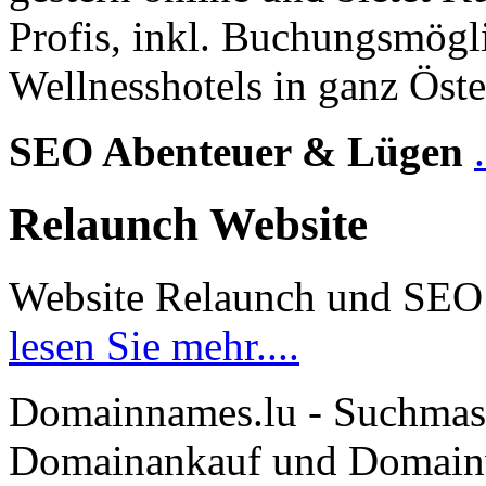
Profis, inkl. Buchungsmögl
Wellnesshotels in ganz Öste
SEO Abenteuer & Lügen
Relaunch Website
Website Relaunch und SEO
lesen Sie mehr....
Domainnames.lu - Suchmas
Domainankauf und Domainve