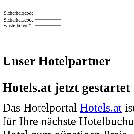
Sicherheitscode
Sicherheitscode
wiederholen *
Unser Hotelpartner
Hotels.at jetzt gestartet
Das Hotelportal
Hotels.at
is
für Ihre nächste Hotelbuch