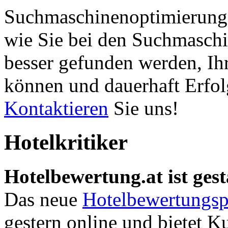
Suchmaschinenoptimierung 
wie Sie bei den Suchmaschi
besser gefunden werden, Ih
können und dauerhaft Erfol
Kontaktieren
Sie uns!
Hotelkritiker
Hotelbewertung.at ist gest
Das neue
Hotelbewertungsp
gestern online und bietet K