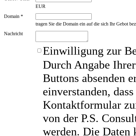
EUR
Domain *
tragen Sie die Domain ein auf die sich Ihr Gebot bez
Nachricht
Einwilligung zur B
Durch Angabe Ihrer
Buttons absenden er
einverstanden, das
Kontaktformular zu
von der P.S. Consu
werden. Die Daten 