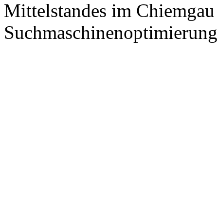
Mittelstandes im Chiemgau
Suchmaschinenoptimierung