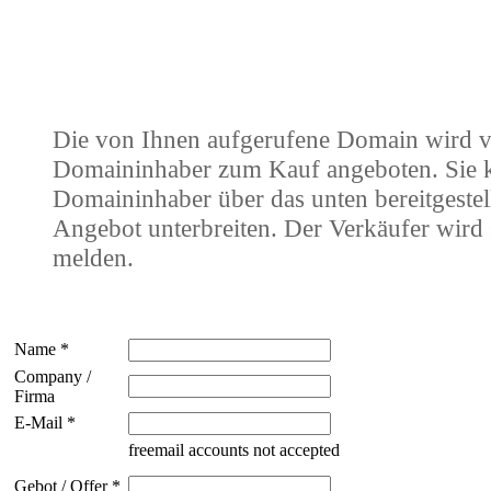
Die von Ihnen aufgerufene Domain wird 
Domaininhaber zum Kauf angeboten. Sie
Domaininhaber über das unten bereitgestel
Angebot unterbreiten. Der Verkäufer wird 
melden.
Name *
Company /
Firma
E-Mail *
freemail accounts not accepted
Gebot / Offer *