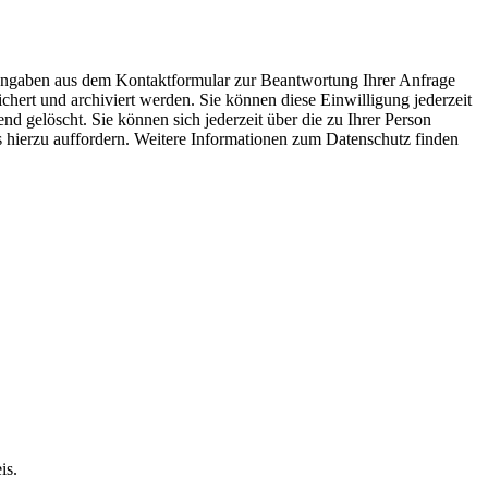
 Angaben aus dem Kontaktformular zur Beantwortung Ihrer Anfrage
ert und archiviert werden. Sie können diese Einwilligung jederzeit
 gelöscht. Sie können sich jederzeit über die zu Ihrer Person
ns hierzu auffordern. Weitere Informationen zum Datenschutz finden
is.