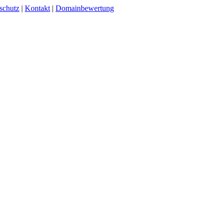
schutz
|
Kontakt
|
Domainbewertung