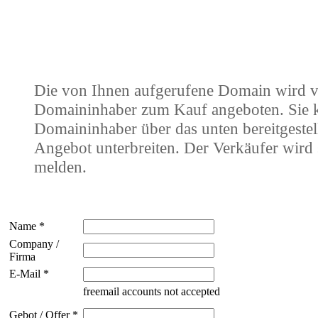
Die von Ihnen aufgerufene Domain wird 
Domaininhaber zum Kauf angeboten. Sie
Domaininhaber über das unten bereitgestel
Angebot unterbreiten. Der Verkäufer wird 
melden.
Name *
Company /
Firma
E-Mail *
freemail accounts not accepted
Gebot / Offer *