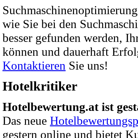
Suchmaschinenoptimierung 
wie Sie bei den Suchmaschi
besser gefunden werden, Ih
können und dauerhaft Erfol
Kontaktieren
Sie uns!
Hotelkritiker
Hotelbewertung.at ist gest
Das neue
Hotelbewertungsp
gestern online und bietet K