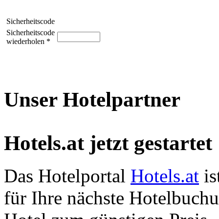
Sicherheitscode
Sicherheitscode
wiederholen *
Unser Hotelpartner
Hotels.at jetzt gestartet
Das Hotelportal
Hotels.at
is
für Ihre nächste Hotelbuch