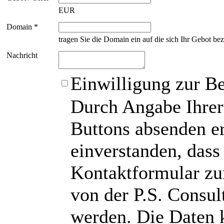
EUR
Domain *
tragen Sie die Domain ein auf die sich Ihr Gebot bez
Nachricht
Einwilligung zur B
Durch Angabe Ihrer
Buttons absenden er
einverstanden, das
Kontaktformular zu
von der P.S. Consu
werden. Die Daten 