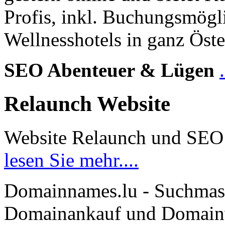
Profis, inkl. Buchungsmögl
Wellnesshotels in ganz Öste
SEO Abenteuer & Lügen
Relaunch Website
Website Relaunch und SEO
lesen Sie mehr....
Domainnames.lu - Suchmas
Domainankauf und Domainve