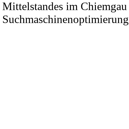
Mittelstandes im Chiemgau
Suchmaschinenoptimierung