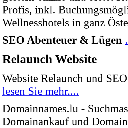
Profis, inkl. Buchungsmögl
Wellnesshotels in ganz Öste
SEO Abenteuer & Lügen
Relaunch Website
Website Relaunch und SEO
lesen Sie mehr....
Domainnames.lu - Suchmas
Domainankauf und Domainve