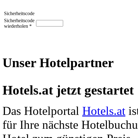
Sicherheitscode
Sicherheitscode
wiederholen *
Unser Hotelpartner
Hotels.at jetzt gestartet
Das Hotelportal
Hotels.at
is
für Ihre nächste Hotelbuch