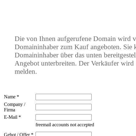
Die von Ihnen aufgerufene Domain wird 
Domaininhaber zum Kauf angeboten. Sie
Domaininhaber über das unten bereitgestel
Angebot unterbreiten. Der Verkäufer wird 
melden.
Name *
Company /
Firma
E-Mail *
freemail accounts not accepted
Gebot / Offer *