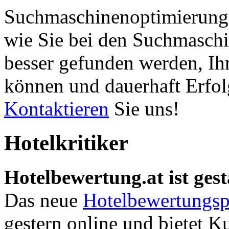
Suchmaschinenoptimierung 
wie Sie bei den Suchmaschi
besser gefunden werden, Ih
können und dauerhaft Erfol
Kontaktieren
Sie uns!
Hotelkritiker
Hotelbewertung.at ist gest
Das neue
Hotelbewertungsp
gestern online und bietet K