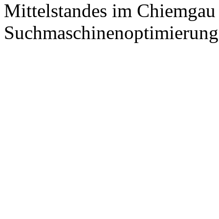
Mittelstandes im Chiemgau
Suchmaschinenoptimierung