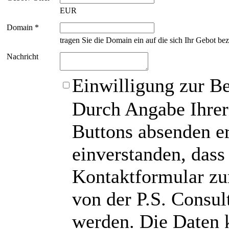
EUR
Domain *
tragen Sie die Domain ein auf die sich Ihr Gebot bez
Nachricht
Einwilligung zur B
Durch Angabe Ihrer
Buttons absenden er
einverstanden, das
Kontaktformular zu
von der P.S. Consu
werden. Die Daten 