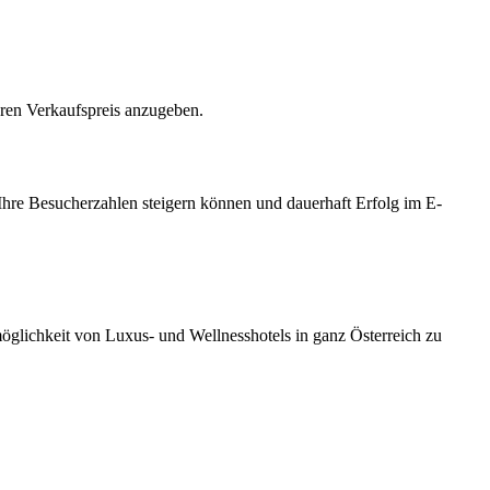
hren Verkaufspreis anzugeben.
Ihre Besucherzahlen steigern können und dauerhaft Erfolg im E-
möglichkeit von Luxus- und Wellnesshotels in ganz Österreich zu