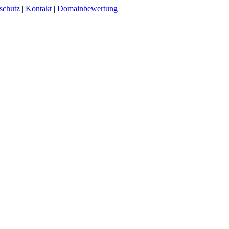
schutz
|
Kontakt
|
Domainbewertung