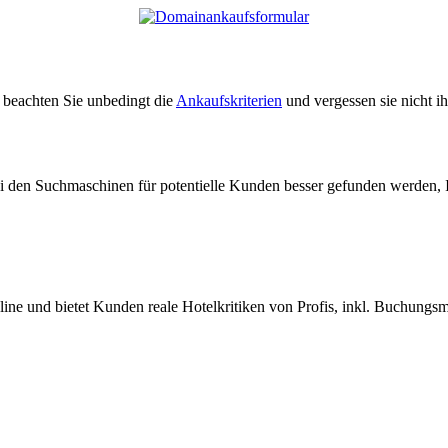
e beachten Sie unbedingt die
Ankaufskriterien
und vergessen sie nicht i
ei den Suchmaschinen für potentielle Kunden besser gefunden werden, 
nline und bietet Kunden reale Hotelkritiken von Profis, inkl. Buchungs