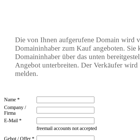
Die von Ihnen aufgerufene Domain wird 
Domaininhaber zum Kauf angeboten. Sie
Domaininhaber über das unten bereitgestel
Angebot unterbreiten. Der Verkäufer wird 
melden.
Name *
Company /
Firma
E-Mail *
freemail accounts not accepted
Gebot / Offer *