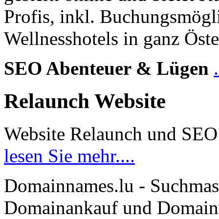
Profis, inkl. Buchungsmögl
Wellnesshotels in ganz Öste
SEO Abenteuer & Lügen
Relaunch Website
Website Relaunch und SEO
lesen Sie mehr....
Domainnames.lu - Suchmas
Domainankauf und Domainve