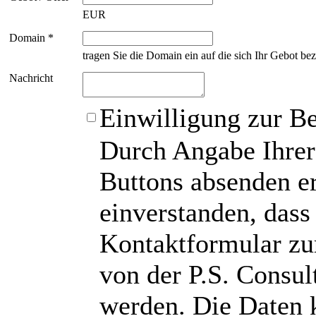
EUR
Domain *
tragen Sie die Domain ein auf die sich Ihr Gebot bez
Nachricht
Einwilligung zur B
Durch Angabe Ihrer
Buttons absenden er
einverstanden, das
Kontaktformular zu
von der P.S. Consu
werden. Die Daten 