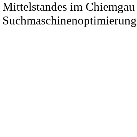
Mittelstandes im Chiemgau
Suchmaschinenoptimierung