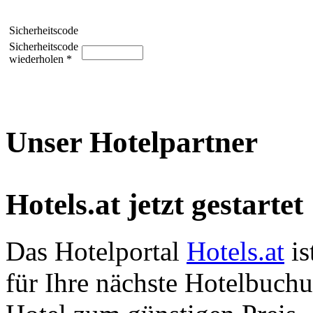
Sicherheitscode
Sicherheitscode
wiederholen *
Unser Hotelpartner
Hotels.at jetzt gestartet
Das Hotelportal
Hotels.at
is
für Ihre nächste Hotelbuch