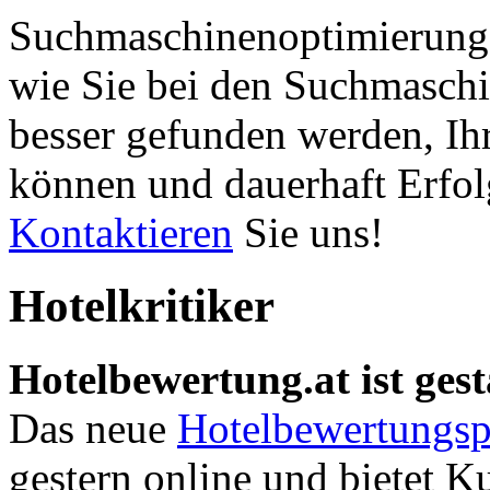
Suchmaschinenoptimierung 
wie Sie bei den Suchmaschi
besser gefunden werden, Ih
können und dauerhaft Erfol
Kontaktieren
Sie uns!
Hotelkritiker
Hotelbewertung.at ist gest
Das neue
Hotelbewertungsp
gestern online und bietet K