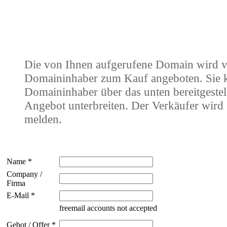
Die von Ihnen aufgerufene Domain wird 
Domaininhaber zum Kauf angeboten. Sie
Domaininhaber über das unten bereitgestel
Angebot unterbreiten. Der Verkäufer wird 
melden.
Name *
Company /
Firma
E-Mail *
freemail accounts not accepted
Gebot / Offer *