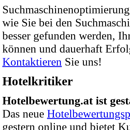
Suchmaschinenoptimierung 
wie Sie bei den Suchmaschi
besser gefunden werden, Ih
können und dauerhaft Erfol
Kontaktieren
Sie uns!
Hotelkritiker
Hotelbewertung.at ist gest
Das neue
Hotelbewertungsp
gestern online und bietet K