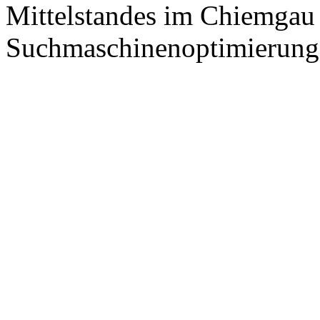
Mittelstandes im Chiemgau
Suchmaschinenoptimierung