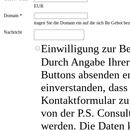
EUR
Domain *
tragen Sie die Domain ein auf die sich Ihr Gebot bez
Nachricht
Einwilligung zur B
Durch Angabe Ihrer
Buttons absenden er
einverstanden, das
Kontaktformular zu
von der P.S. Consu
werden. Die Daten 