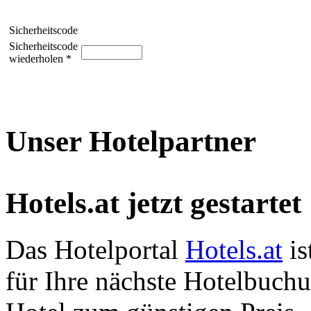
Sicherheitscode
Sicherheitscode
wiederholen *
Unser Hotelpartner
Hotels.at jetzt gestartet
Das Hotelportal
Hotels.at
is
für Ihre nächste Hotelbuch