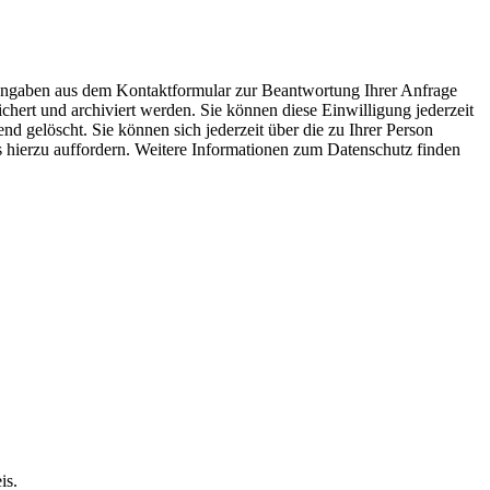
 Angaben aus dem Kontaktformular zur Beantwortung Ihrer Anfrage
ert und archiviert werden. Sie können diese Einwilligung jederzeit
 gelöscht. Sie können sich jederzeit über die zu Ihrer Person
ns hierzu auffordern. Weitere Informationen zum Datenschutz finden
is.