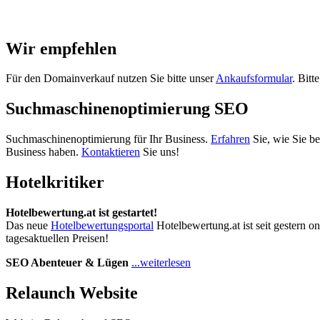
Wir empfehlen
Für den Domainverkauf nutzen Sie bitte unser
Ankaufsformular
. Bitt
Suchmaschinenoptimierung SEO
Suchmaschinenoptimierung für Ihr Business.
Erfahren
Sie, wie Sie b
Business haben.
Kontaktieren
Sie uns!
Hotelkritiker
Hotelbewertung.at ist gestartet!
Das neue
Hotelbewertungsportal
Hotelbewertung.at ist seit gestern o
tagesaktuellen Preisen!
SEO Abenteuer & Lügen
...weiterlesen
Relaunch Website