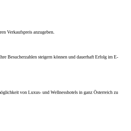
hren Verkaufspreis anzugeben.
Ihre Besucherzahlen steigern können und dauerhaft Erfolg im E-
möglichkeit von Luxus- und Wellnesshotels in ganz Österreich zu