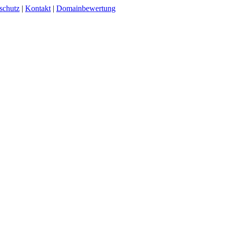
schutz
|
Kontakt
|
Domainbewertung