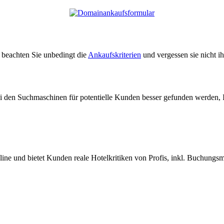
e beachten Sie unbedingt die
Ankaufskriterien
und vergessen sie nicht i
ei den Suchmaschinen für potentielle Kunden besser gefunden werden, 
nline und bietet Kunden reale Hotelkritiken von Profis, inkl. Buchungs