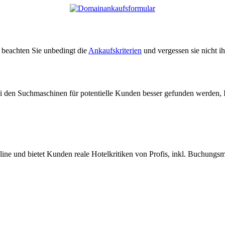
e beachten Sie unbedingt die
Ankaufskriterien
und vergessen sie nicht i
ei den Suchmaschinen für potentielle Kunden besser gefunden werden, 
nline und bietet Kunden reale Hotelkritiken von Profis, inkl. Buchungs