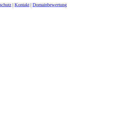
schutz
|
Kontakt
|
Domainbewertung