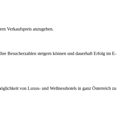
hren Verkaufspreis anzugeben.
Ihre Besucherzahlen steigern können und dauerhaft Erfolg im E-
möglichkeit von Luxus- und Wellnesshotels in ganz Österreich zu