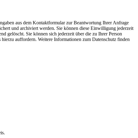
 Angaben aus dem Kontaktformular zur Beantwortung Ihrer Anfrage
ert und archiviert werden. Sie können diese Einwilligung jederzeit
 gelöscht. Sie können sich jederzeit über die zu Ihrer Person
ns hierzu auffordern. Weitere Informationen zum Datenschutz finden
is.