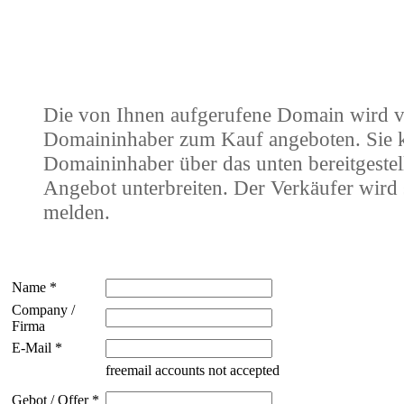
Die von Ihnen aufgerufene Domain wird 
Domaininhaber zum Kauf angeboten. Sie
Domaininhaber über das unten bereitgestel
Angebot unterbreiten. Der Verkäufer wird 
melden.
Name *
Company /
Firma
E-Mail *
freemail accounts not accepted
Gebot / Offer *