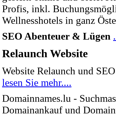
Profis, inkl. Buchungsmögl
Wellnesshotels in ganz Öste
SEO Abenteuer & Lügen
Relaunch Website
Website Relaunch und SEO
lesen Sie mehr....
Domainnames.lu - Suchmas
Domainankauf und Domainve