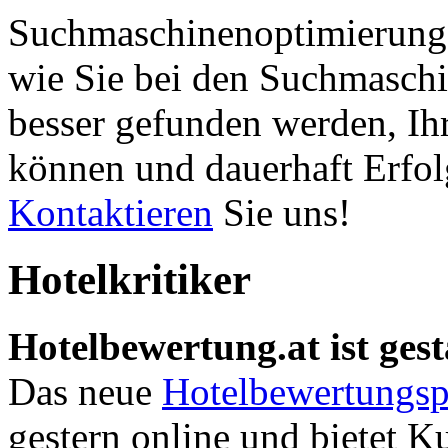
Suchmaschinenoptimierung 
wie Sie bei den Suchmaschi
besser gefunden werden, Ih
können und dauerhaft Erfol
Kontaktieren
Sie uns!
Hotelkritiker
Hotelbewertung.at ist gest
Das neue
Hotelbewertungsp
gestern online und bietet K