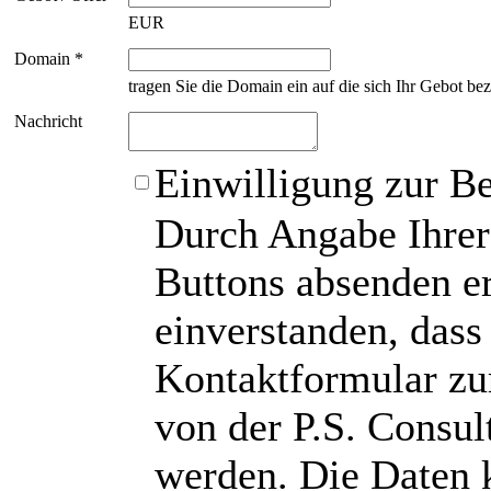
EUR
Domain *
tragen Sie die Domain ein auf die sich Ihr Gebot bez
Nachricht
Einwilligung zur B
Durch Angabe Ihrer
Buttons absenden er
einverstanden, das
Kontaktformular zu
von der P.S. Consu
werden. Die Daten 