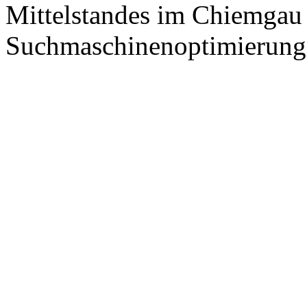
Mittelstandes im Chiemgau
Suchmaschinenoptimierung