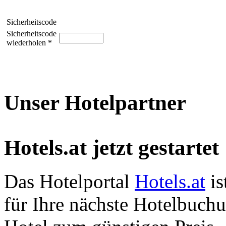
Sicherheitscode
Sicherheitscode
wiederholen *
Unser Hotelpartner
Hotels.at jetzt gestartet
Das Hotelportal
Hotels.at
is
für Ihre nächste Hotelbuch